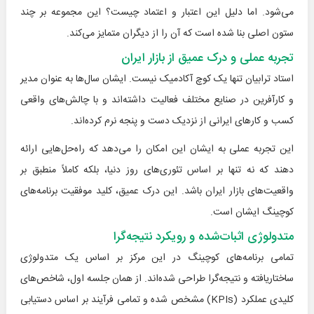
می‌شود. اما دلیل این اعتبار و اعتماد چیست؟ این مجموعه بر چند
ستون اصلی بنا شده است که آن را از دیگران متمایز می‌کند.
تجربه عملی و درک عمیق از بازار ایران
استاد ترابیان تنها یک کوچ آکادمیک نیست. ایشان سال‌ها به عنوان مدیر
و کارآفرین در صنایع مختلف فعالیت داشته‌اند و با چالش‌های واقعی
کسب و کارهای ایرانی از نزدیک دست و پنجه نرم کرده‌اند.
این تجربه عملی به ایشان این امکان را می‌دهد که راه‌حل‌هایی ارائه
دهند که نه تنها بر اساس تئوری‌های روز دنیا، بلکه کاملاً منطبق بر
واقعیت‌های بازار ایران باشد. این درک عمیق، کلید موفقیت برنامه‌های
کوچینگ ایشان است.
متدولوژی اثبات‌شده و رویکرد نتیجه‌گرا
تمامی برنامه‌های کوچینگ در این مرکز بر اساس یک متدولوژی
ساختاریافته و نتیجه‌گرا طراحی شده‌اند. از همان جلسه اول، شاخص‌های
کلیدی عملکرد (KPIs) مشخص شده و تمامی فرآیند بر اساس دستیابی