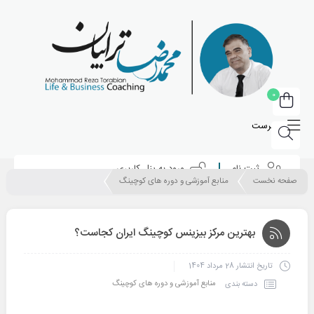
0
فهرست
ثبت نام
ورود به پنل کاربری
صفحه نخست
منابع آموزشی و دوره های کوچینگ
بهترین مرکز بیزینس کوچینگ ایران کجاست؟
تاریخ انتشار
28 مرداد 1404
منابع آموزشی و دوره های کوچینگ
دسته بندی