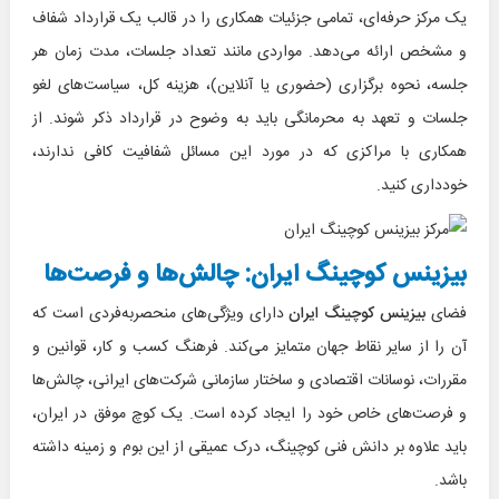
یک مرکز حرفه‌ای، تمامی جزئیات همکاری را در قالب یک قرارداد شفاف
و مشخص ارائه می‌دهد. مواردی مانند تعداد جلسات، مدت زمان هر
جلسه، نحوه برگزاری (حضوری یا آنلاین)، هزینه کل، سیاست‌های لغو
جلسات و تعهد به محرمانگی باید به وضوح در قرارداد ذکر شوند. از
همکاری با مراکزی که در مورد این مسائل شفافیت کافی ندارند،
خودداری کنید.
بیزینس کوچینگ ایران: چالش‌ها و فرصت‌ها
فضای
بیزینس کوچینگ ایران
دارای ویژگی‌های منحصربه‌فردی است که
آن را از سایر نقاط جهان متمایز می‌کند. فرهنگ کسب و کار، قوانین و
مقررات، نوسانات اقتصادی و ساختار سازمانی شرکت‌های ایرانی، چالش‌ها
و فرصت‌های خاص خود را ایجاد کرده است. یک کوچ موفق در ایران،
باید علاوه بر دانش فنی کوچینگ، درک عمیقی از این بوم و زمینه داشته
باشد.