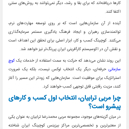
کارها دریافته‌اند که برای بقا و رشد، دیگر نمی‌توانند به روش‌های سنتی
اکتفا کنند.
آینده از آن سازمان‌هایی است که بر روی توسعه مهارت‌های نرم،
توانمندسازی رهبران و ایجاد فرهنگ یادگیری مستمر سرمایه‌گذاری
می‌کنند. کوچینگ کسب و کار، ابزار اصلی برای تحقق این اهداف است
و نقش آن در اکوسیستم کارآفرینی ایران پررنگ‌تر نیز خواهد شد.
این روند نشان می‌دهد که حرکت به سمت استفاده از خدمات یک
کوچ
سازمانی
حرفه‌ای، دیگر یک انتخاب لوکس نیست، بلکه یک ضرورت
استراتژیک برای موفقیت است. سازمان‌هایی که زودتر این مسیر را آغاز
کنند، مزیت رقابتی قابل توجهی کسب خواهند کرد.
چرا مربی ترابیان، انتخاب اول کسب و کارهای
پیشرو است؟
در میان گزینه‌های موجود، مجموعه مربی محمدرضا ترابیان به عنوان یکی
از معتبرترین و تخصصی‌ترین مراکز بیزینس کوچینگ ایران شناخته