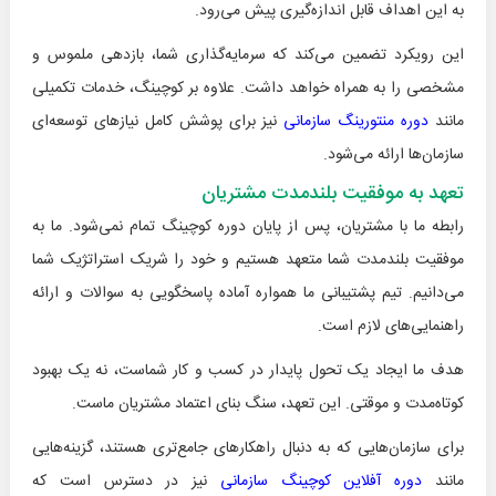
به این اهداف قابل اندازه‌گیری پیش می‌رود.
این رویکرد تضمین می‌کند که سرمایه‌گذاری شما، بازدهی ملموس و
مشخصی را به همراه خواهد داشت. علاوه بر کوچینگ، خدمات تکمیلی
مانند
دوره منتورینگ سازمانی
نیز برای پوشش کامل نیازهای توسعه‌ای
سازمان‌ها ارائه می‌شود.
تعهد به موفقیت بلندمدت مشتریان
رابطه ما با مشتریان، پس از پایان دوره کوچینگ تمام نمی‌شود. ما به
موفقیت بلندمدت شما متعهد هستیم و خود را شریک استراتژیک شما
می‌دانیم. تیم پشتیبانی ما همواره آماده پاسخگویی به سوالات و ارائه
راهنمایی‌های لازم است.
هدف ما ایجاد یک تحول پایدار در کسب و کار شماست، نه یک بهبود
کوتاه‌مدت و موقتی. این تعهد، سنگ بنای اعتماد مشتریان ماست.
برای سازمان‌هایی که به دنبال راهکارهای جامع‌تری هستند، گزینه‌هایی
مانند
دوره آفلاین کوچینگ سازمانی
نیز در دسترس است که