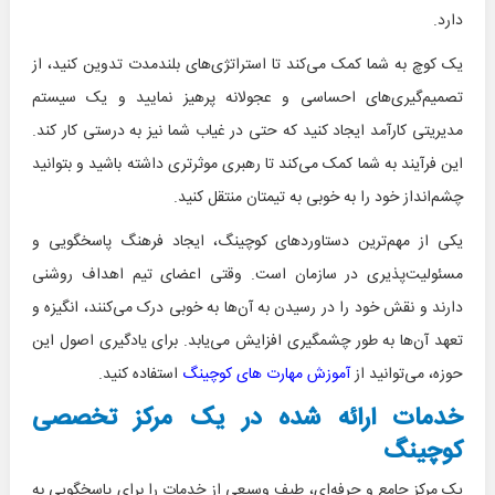
دارد.
یک کوچ به شما کمک می‌کند تا استراتژی‌های بلندمدت تدوین کنید، از
تصمیم‌گیری‌های احساسی و عجولانه پرهیز نمایید و یک سیستم
مدیریتی کارآمد ایجاد کنید که حتی در غیاب شما نیز به درستی کار کند.
این فرآیند به شما کمک می‌کند تا رهبری موثرتری داشته باشید و بتوانید
چشم‌انداز خود را به خوبی به تیمتان منتقل کنید.
یکی از مهم‌ترین دستاوردهای کوچینگ، ایجاد فرهنگ پاسخگویی و
مسئولیت‌پذیری در سازمان است. وقتی اعضای تیم اهداف روشنی
دارند و نقش خود را در رسیدن به آن‌ها به خوبی درک می‌کنند، انگیزه و
تعهد آن‌ها به طور چشمگیری افزایش می‌یابد. برای یادگیری اصول این
حوزه، می‌توانید از
آموزش مهارت های کوچینگ
استفاده کنید.
خدمات ارائه شده در یک مرکز تخصصی
کوچینگ
یک مرکز جامع و حرفه‌ای، طیف وسیعی از خدمات را برای پاسخگویی به