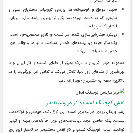
هزینه‌ها است.
سابقه موفق و توصیه‌نامه‌ها:
بررسی تجربیات مشتریان قبلی و
نتایجی که به دست آورده‌اند، یکی از بهترین راه‌ها برای ارزیابی
اعتبار یک مرکز است.
رویکرد سفارشی‌سازی شده:
هر کسب و کاری منحصربه‌فرد است.
یک مرکز حرفه‌ای، برنامه‌های خود را متناسب با نیازها و چالش‌های
خاص شما طراحی می‌کند.
مجموعه مربی ترابیان با درک عمیق از فضای کسب و کار ایران و با
بهره‌گیری از متدهای روز دنیا، تلاش می‌کند تا تمامی این ویژگی‌ها را در
بالاترین سطح به مشتریان خود ارائه دهد.
نقش کوچینگ کسب و کار در رشد پایدار
رشد پایدار، رویای هر مدیری است. این نوع رشد، هیجانی و کوتاه‌مدت
نیست، بلکه حاصل ایجاد زیرساخت‌های قوی، فرآیندهای بهینه و تیمی
توانمند است.
کوچینگ کسب و کار
نقش مستقیمی در تحقق این رویا