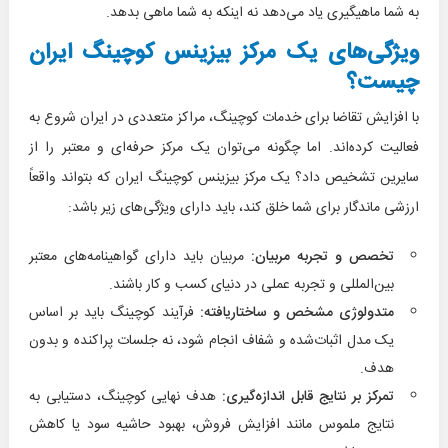
به شما ماهیگیری یاد می‌دهد نه اینکه به شما ماهی بدهد.
ویژگی‌های یک مرکز بیزینس کوچینگ ایران
چیست؟
با افزایش تقاضا برای خدمات کوچینگ، مراکز متعددی در ایران شروع به
فعالیت کرده‌اند. اما چگونه می‌توان یک مرکز حرفه‌ای و معتبر را از
سایرین تشخیص داد؟ یک مرکز بیزینس کوچینگ ایران که بتواند واقعاً
ارزشی ماندگار برای شما خلق کند، باید دارای ویژگی‌های زیر باشد:
تخصص و تجربه مربیان:
مربیان باید دارای گواهینامه‌های معتبر
بین‌المللی و تجربه عملی در دنیای کسب و کار باشند.
متدولوژی مشخص و ساختاریافته:
فرآیند کوچینگ باید بر اساس
یک مدل اثبات‌شده و شفاف انجام شود، نه جلسات پراکنده و بدون
هدف.
تمرکز بر نتایج قابل اندازه‌گیری:
هدف نهایی کوچینگ، دستیابی به
نتایج ملموس مانند افزایش فروش، بهبود حاشیه سود یا کاهش