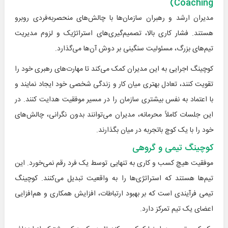
Coaching)
مدیران ارشد و رهبران سازمان‌ها با چالش‌های منحصربه‌فردی روبرو
هستند. فشار کاری بالا، تصمیم‌گیری‌های استراتژیک و لزوم مدیریت
تیم‌های بزرگ، مسئولیت سنگینی بر دوش آن‌ها می‌گذارد.
کوچینگ اجرایی به این مدیران کمک می‌کند تا مهارت‌های رهبری خود را
تقویت کنند، تعادل بهتری میان کار و زندگی شخصی خود ایجاد نمایند و
با اعتماد به نفس بیشتری سازمان را در مسیر موفقیت هدایت کنند. در
این جلسات کاملاً محرمانه، مدیران می‌توانند بدون نگرانی، چالش‌های
خود را با یک کوچ باتجربه در میان بگذارند.
کوچینگ تیمی و گروهی
موفقیت هیچ کسب و کاری به تنهایی توسط یک فرد رقم نمی‌خورد. این
تیم‌ها هستند که استراتژی‌ها را به واقعیت تبدیل می‌کنند. کوچینگ
تیمی فرآیندی است که بر بهبود ارتباطات، افزایش همکاری و هم‌افزایی
اعضای یک تیم تمرکز دارد.