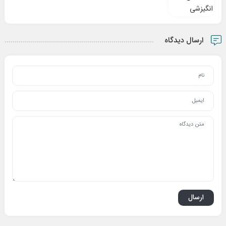
ارسال دیدگاه