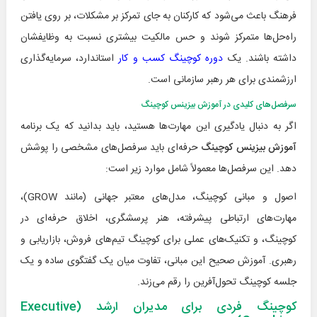
فرهنگ باعث می‌شود که کارکنان به جای تمرکز بر مشکلات، بر روی یافتن
راه‌حل‌ها متمرکز شوند و حس مالکیت بیشتری نسبت به وظایفشان
داشته باشند. یک
دوره کوچینگ کسب و کار
استاندارد، سرمایه‌گذاری
ارزشمندی برای هر رهبر سازمانی است.
سرفصل‌های کلیدی در آموزش بیزینس کوچینگ
اگر به دنبال یادگیری این مهارت‌ها هستید، باید بدانید که یک برنامه
آموزش بیزینس کوچینگ
حرفه‌ای باید سرفصل‌های مشخصی را پوشش
دهد. این سرفصل‌ها معمولاً شامل موارد زیر است:
اصول و مبانی کوچینگ، مدل‌های معتبر جهانی (مانند GROW)،
مهارت‌های ارتباطی پیشرفته، هنر پرسشگری، اخلاق حرفه‌ای در
کوچینگ، و تکنیک‌های عملی برای کوچینگ تیم‌های فروش، بازاریابی و
رهبری. آموزش صحیح این مبانی، تفاوت میان یک گفتگوی ساده و یک
جلسه کوچینگ تحول‌آفرین را رقم می‌زند.
کوچینگ فردی برای مدیران ارشد (Executive