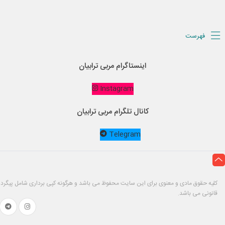
فهرست
اینستاگرام مربی ترابیان
Instagram
کانال تلگرام مربی ترابیان
Telegram
کلیه حقوق مادی و معنوی برای این سایت محفوظ می باشد و هرگونه کپی برداری شامل پیگرد
قانونی می باشد.