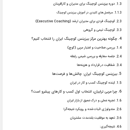
دوره بیزینس کوچینگ برای مدیران و کارآفرینان
سرفصل‌های کلیدی در آموزش بیزینس کوچینگ
کوچینگ فردی برای مدیران ارشد (Executive Coaching)
کوچینگ تیمی و گروهی
چگونه بهترین مرکز بیزینس کوچینگ ایران را انتخاب کنیم؟
بررسی صلاحیت و اعتبار مربی (کوچ)
جلسه معارفه و بررسی شیمی رابطه
شفافیت در قرارداد و هزینه‌ها
بیزینس کوچینگ ایران: چالش‌ها و فرصت‌ها
آینده کوچینگ کسب و کار در ایران
چرا مربی ترابیان، انتخاب اول کسب و کارهای پیشرو است؟
تجربه عملی و درک عمیق از بازار ایران
متدولوژی اثبات‌شده و رویکرد نتیجه‌گرا
تعهد به موفقیت بلندمدت مشتریان
نتیجه‌گیری: