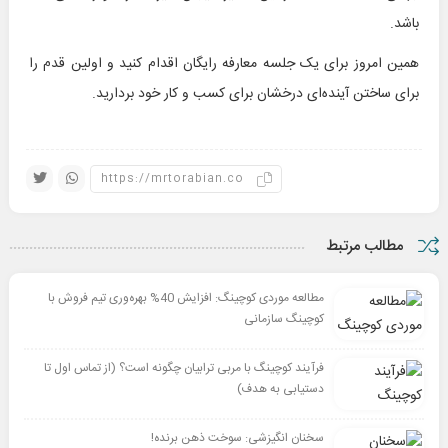
باشد.
همین امروز برای یک جلسه معارفه رایگان اقدام کنید و اولین قدم را
برای ساختن آینده‌ای درخشان برای کسب و کار خود بردارید.
مطالب مرتبط
مطالعه موردی کوچینگ: افزایش 40% بهره‌وری تیم فروش با
کوچینگ سازمانی
فرآیند کوچینگ با مربی ترابیان چگونه است؟ (از تماس اول تا
دستیابی به هدف)
سخنان انگیزشی: سوخت ذهن برنده!