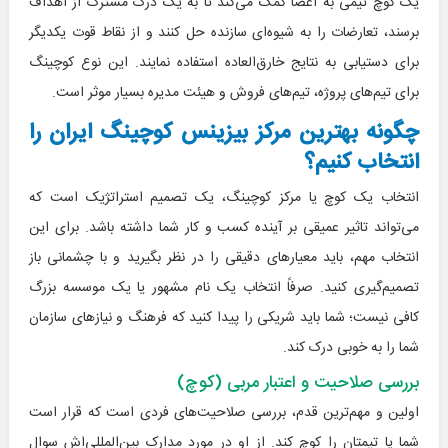
یک کوچ تیمی به اعضا کمک می‌کند تا به یک درک مشترک از اهداف
برسند، تعارضات را به شیوه‌ای سازنده حل کنند و از نقاط قوت یکدیگر
برای دستیابی به نتایج خارق‌العاده استفاده نمایند. این نوع کوچینگ
برای تیم‌های پروژه، تیم‌های فروش و هیئت مدیره بسیار موثر است.
چگونه بهترین مرکز بیزینس کوچینگ ایران را
انتخاب کنیم؟
انتخاب یک کوچ یا مرکز کوچینگ، یک تصمیم استراتژیک است که
می‌تواند تاثیر عمیقی بر آینده کسب و کار شما داشته باشد. برای این
انتخاب مهم، باید معیارهای دقیقی را در نظر بگیرید و با چشمانی باز
تصمیم‌گیری کنید. صرفاً انتخاب یک نام مشهور یا یک موسسه بزرگ
کافی نیست؛ شما باید شریکی را پیدا کنید که فرهنگ و نیازهای سازمان
شما را به خوبی درک کند.
بررسی صلاحیت و اعتبار مربی (کوچ)
اولین و مهم‌ترین قدم، بررسی صلاحیت‌های فردی است که قرار است
شما یا تیمتان را کوچ کند. از او در مورد مدارک بین‌المللی‌اش سوال