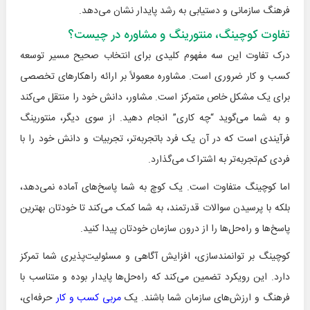
فرهنگ سازمانی و دستیابی به رشد پایدار نشان می‌دهد.
تفاوت کوچینگ، منتورینگ و مشاوره در چیست؟
درک تفاوت این سه مفهوم کلیدی برای انتخاب صحیح مسیر توسعه
کسب و کار ضروری است. مشاوره معمولاً بر ارائه راهکارهای تخصصی
برای یک مشکل خاص متمرکز است. مشاور، دانش خود را منتقل می‌کند
و به شما می‌گوید “چه کاری” انجام دهید. از سوی دیگر، منتورینگ
فرآیندی است که در آن یک فرد باتجربه‌تر، تجربیات و دانش خود را با
فردی کم‌تجربه‌تر به اشتراک می‌گذارد.
اما کوچینگ متفاوت است. یک کوچ به شما پاسخ‌های آماده نمی‌دهد،
بلکه با پرسیدن سوالات قدرتمند، به شما کمک می‌کند تا خودتان بهترین
پاسخ‌ها و راه‌حل‌ها را از درون سازمان خودتان پیدا کنید.
کوچینگ بر توانمندسازی، افزایش آگاهی و مسئولیت‌پذیری شما تمرکز
دارد. این رویکرد تضمین می‌کند که راه‌حل‌ها پایدار بوده و متناسب با
فرهنگ و ارزش‌های سازمان شما باشند. یک
مربی کسب و کار
حرفه‌ای،