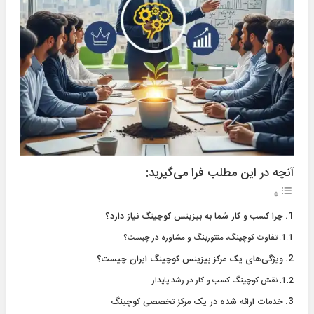
آنچه در این مطلب فرا می‌گیرید:
چرا کسب و کار شما به بیزینس کوچینگ نیاز دارد؟
تفاوت کوچینگ، منتورینگ و مشاوره در چیست؟
ویژگی‌های یک مرکز بیزینس کوچینگ ایران چیست؟
نقش کوچینگ کسب و کار در رشد پایدار
خدمات ارائه شده در یک مرکز تخصصی کوچینگ