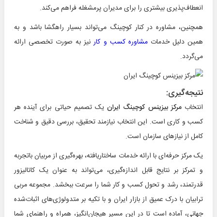
انعطاف‌پذیری بیشتری را برای مدیران پرمشغله فراهم می‌کند.
همچنین، مشاوره در کنار کوچینگ می‌تواند بسیار راهگشا باشد و به
همین دلیل خدمات
مشاوره کسب و کار
نیز به صورت تخصصی ارائه
می‌گردد.
نتیجه‌گیری
:
انتخاب
مرکز بیزینس کوچینگ ایران
یک تصمیم حیاتی برای آینده هر
کسب و کاری است. این انتخاب نیازمند تحقیق، بررسی دقیق و شناخت
کامل از نیازهای سازمان است.
یک مرکز حرفه‌ای با ارائه خدمات ساختاریافته، بهره‌گیری از مربیان باتجربه
و تمرکز بر نتایج قابل اندازه‌گیری، می‌تواند به عنوان یک کاتالیزور
قدرتمند، رشد و تحول کسب و کار شما را سرعت ببخشد. مجموعه مربی
ترابیان با درک عمیق از بازار ایران و با تکیه بر متدولوژی‌های اثبات‌شده
جهانی، آماده است تا در این مسیر هیجان‌انگیز، همراه و راهنمای شما