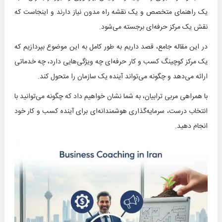
یک راهنمای متخصص و یک نقشه راه مدون نیاز دارند و اینجاست که
نقش یک مرکز حرفه‌ای برجسته می‌شود.
در این مقاله جامع، قصد داریم به طور کامل به این موضوع بپردازیم که
یک مرکز کوچینگ کسب و کار حرفه‌ای چه ویژگی‌هایی دارد، چه خدماتی
ارائه می‌دهد و چگونه می‌تواند آینده یک سازمان را متحول کند.
با همراهی مربی ترابیان، به شما نشان خواهیم داد که چگونه می‌توانید با
انتخاب درست، سرمایه‌گذاری هوشمندانه‌ای برای آینده کسب و کار خود
انجام دهید.