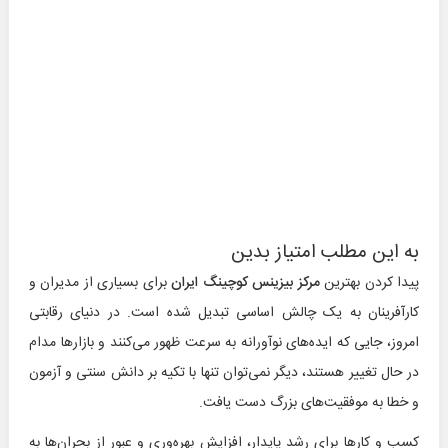
به این مطلب امتیاز بدین
پیدا کردن بهترین
مرکز بیزینس کوچینگ ایران
برای بسیاری از مدیران و
کارآفرینان به یک چالش اساسی تبدیل شده است. در دنیای رقابتی
امروز، جایی که ایده‌های نوآورانه به سرعت ظهور می‌کنند و بازارها مدام
در حال تغییر هستند، دیگر نمی‌توان تنها با تکیه بر دانش سنتی و آزمون
و خطا به موفقیت‌های بزرگ دست یافت.
کسب و کارها برای رشد پایدار، افزایش بهره‌وری و عبور از بحران‌ها به