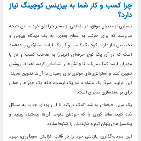
چرا کسب و کار شما به بیزینس کوچینگ نیاز
دارد؟
بسیاری از مدیران موفق، در مقاطعی از مسیر حرفه‌ای خود به این نتیجه
می‌رسند که برای حرکت به سطح بعدی، به یک دیدگاه بیرونی و
تخصصی نیاز دارند. کوچینگ کسب و کار یک فرآیند مشارکتی و هدفمند
است که در آن یک کوچ حرفه‌ای (مربی) به صاحب کسب و کار یا
مدیران ارشد کمک می‌کند تا چالش‌ها را شناسایی کرده، اهداف روشنی
تعیین کنند و استراتژی‌های موثری برای رسیدن به آن‌ها تدوین نمایند.
این فرآیند صرفاً یک مشاوره تئوریک نیست، بلکه یک همراهی عملی
برای توانمندسازی مدیران است.
یک مربی حرفه‌ای به شما کمک می‌کند تا از زاویه‌ای جدید به مسائل
نگاه کنید، نقاط کوری را که خودتان متوجه آن‌ها نیستید، ببینید و
پتانسیل‌های پنهان تیم و سازمانتان را شکوفا سازید.
این سرمایه‌گذاری، بازدهی خود را در قالب افزایش سودآوری، بهبود