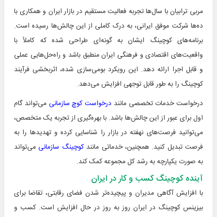
مربی ترابیان با سال‌ها تجربه فعالیت مستقیم در بازار ایران و همکاری با
ده‌ها شرکت موفق ایرانی، به درک کاملی از این چالش‌ها رسیده است.
برنامه‌های کوچینگ ایشان به گونه‌ای طراحی شده که کاملاً با
واقعیت‌های اقتصادی و فرهنگی ایران منطبق باشد و راه‌حل‌هایی عملی
و قابل اجرا ارائه دهد. این رویکرد بومی‌سازی شده، اثربخشی فرآیند
کوچینگ را به طور قابل توجهی افزایش می‌دهد.
درخواست خدمات تخصصی مانند
درخواست کوچ سازمانی
می‌تواند گام
اول برای عبور از این چالش‌ها باشد. با بهره‌گیری از تجربه یک متخصص،
می‌توانید فرصت‌های نهفته در بازار را شناسایی کرده و تهدیدها را به
فرصت تبدیل کنید. همچنین، خدماتی مانند
کوچینگ سازمانی
می‌تواند
به صورت یکپارچه به رشد کل مجموعه کمک کند.
آینده کوچینگ کسب و کار در ایران
با افزایش آگاهی مدیران و پیچیده‌تر شدن فضای رقابتی، تقاضا برای
بیزینس کوچینگ در ایران روز به روز در حال افزایش است. کسب و