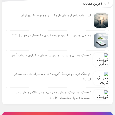
آخرین مطالب
اشتباهات رایج کوچ های تازه کار : راه های جلوگیری از آن
معرفی بهترین اپلیکیشن توسعه فردی و کوچینگ در جهان | 2025
کوچینگ مجازی چیست : بهترین شیوه‌های برگزاری جلسات آنلاین
کوچینگ فردی و کوچینگ گروهی: کدام یک برای شما مناسب‌تر
است؟
کوچینگ، منتورینگ، مشاوره و روان‌درمانی: بالاخره تفاوت در
چیست؟ (جدول مقایسه‌ای کامل)