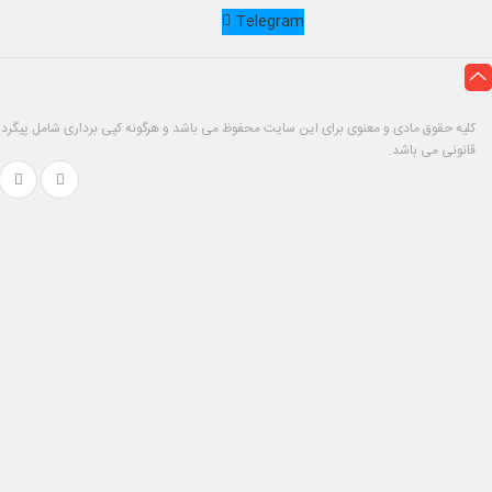
Telegram
کلیه حقوق مادی و معنوی برای این سایت محفوظ می باشد و هرگونه کپی برداری شامل پیگرد
قانونی می باشد.