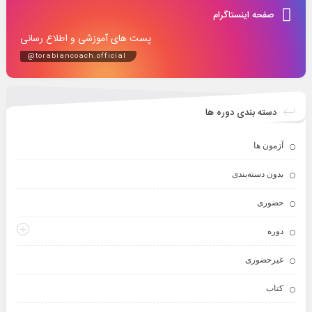
صفحه اینستاگرام
پست های آموزشی و اطلاع رسانی
@torabiancoach.official
دسته بندی دوره ها
آزمون ها
بدون دسته‌بندی
حضوری
دوره
غیرحضوری
کتاب