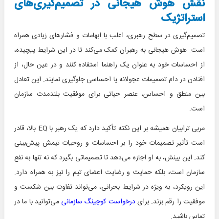
نقش هوش هیجانی در تصمیم‌گیری‌های
استراتژیک
تصمیم‌گیری در سطح رهبری، اغلب با ابهامات و فشارهای زیادی همراه
است. هوش هیجانی به رهبران کمک می‌کند تا در این شرایط پیچیده،
از احساسات خود به عنوان یک راهنما استفاده کنند و در عین حال، از
افتادن در دام تصمیمات عجولانه یا احساسی جلوگیری نمایند. این تعادل
بین منطق و احساس، عنصر حیاتی برای موفقیت بلندمدت سازمان
است.
مربی ترابیان همیشه بر این نکته تأکید دارد که یک رهبر با EQ بالا، قادر
است تأثیر تصمیمات خود را بر احساسات و روحیات تیمش پیش‌بینی
کند. این بینش، به او اجازه می‌دهد تا تصمیماتی بگیرد که نه تنها به نفع
سازمان است، بلکه حمایت و رضایت اعضای تیم را نیز به همراه دارد.
این رویکرد، به ویژه در شرایط بحرانی، می‌تواند تفاوت بین شکست و
موفقیت را رقم بزند. برای
درخواست کوچینگ سازمانی
می‌توانید با ما در
تماس باشید.