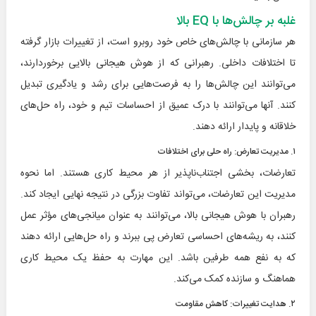
غلبه بر چالش‌ها با EQ بالا
هر سازمانی با چالش‌های خاص خود روبرو است، از تغییرات بازار گرفته
تا اختلافات داخلی. رهبرانی که از هوش هیجانی بالایی برخوردارند،
می‌توانند این چالش‌ها را به فرصت‌هایی برای رشد و یادگیری تبدیل
کنند. آنها می‌توانند با درک عمیق از احساسات تیم و خود، راه حل‌های
خلاقانه و پایدار ارائه دهند.
۱. مدیریت تعارض: راه حلی برای اختلافات
تعارضات، بخشی اجتناب‌ناپذیر از هر محیط کاری هستند. اما نحوه
مدیریت این تعارضات، می‌تواند تفاوت بزرگی در نتیجه نهایی ایجاد کند.
رهبران با هوش هیجانی بالا، می‌توانند به عنوان میانجی‌های مؤثر عمل
کنند، به ریشه‌های احساسی تعارض پی ببرند و راه حل‌هایی ارائه دهند
که به نفع همه طرفین باشد. این مهارت به حفظ یک محیط کاری
هماهنگ و سازنده کمک می‌کند.
۲. هدایت تغییرات: کاهش مقاومت