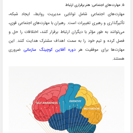
۵. مهارت‌های اجتماعی: هنر برقراری ارتباط
مهارت‌های اجتماعی شامل توانایی مدیریت روابط، ایجاد شبکه،
تأثیرگذاری و رهبری تغییرات است. رهبران با مهارت‌های اجتماعی قوی،
می‌توانند به طور مؤثر با دیگران ارتباط برقرار کنند، اختلافات را حل و
فصل کرده و تیم خود را به سمت اهداف مشترک هدایت کنند. این
مهارت‌ها برای موفقیت هر
دوره آفلاین کوچینگ سازمانی
ضروری
هستند.