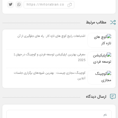
مطالب مرتبط
اشتباهات رایج کوچ های تازه کار : راه های جلوگیری از آن
معرفی بهترین اپلیکیشن توسعه فردی و کوچینگ در جهان |
2025
کوچینگ مجازی چیست : بهترین شیوه‌های برگزاری جلسات
آنلاین
ارسال دیدگاه