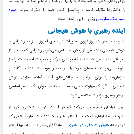
بازخورد‌های دقیق و حمایت لازم را برای رهبران فراهم کنند تا آنها بتوانند
با چالش‌ها مقابله کرده و پتانسیل کامل خود را شکوفا سازند.
دوره
منتورینگ سازمانی
یکی از این راه‌ها است.
آینده رهبری با هوش هیجانی
با توجه به سرعت روزافزون تغییرات در دنیای امروز، نیاز به رهبرانی با
هوش هیجانی بالا بیش از پیش احساس می‌شود. رهبرانی که نه تنها از
نظر فنی متخصص هستند، بلکه توانایی درک و مدیریت احساسات را نیز
دارند، می‌توانند تیم‌های خود را در مسیر موفقیت هدایت کنند و
سازمان‌ها را برای مواجهه با چالش‌های آینده آماده سازند. هوش
هیجانی، دیگر یک مهارت جانبی نیست، بلکه به عنوان یک عنصر اساسی
در هر رهبری مؤثر شناخته می‌شود.
مربی ترابیان پیش‌بینی می‌کند که در آینده، هوش هیجانی یکی از
مهم‌ترین معیارهای انتخاب و ارتقاء رهبران خواهد بود. سازمان‌هایی که
در توسعه
هوش هیجانی در رهبری
سرمایه‌گذاری می‌کنند، نه تنها از نظر