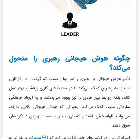
چگونه هوش هیجانی رهبری را متحول
می‌کند؟
تأثیر هوش هیجانی بر رهبری را نمی‌توان دست کم گرفت. این توانایی
نه تنها به رهبران کمک می‌کند تا در محیط‌های کاری پرفشار، بهتر عمل
کنند، بلکه روابط بین فردی را نیز بهبود می‌بخشد و به ایجاد فرهنگی
سازمانی مثبت کمک می‌کند. رهبرانی که هوش هیجانی بالایی دارند،
می‌توانند الهام‌بخش باشند و اعضای تیم را به سمت بهترین عملکردشان
سوق دهند.
استاد ترابیان در کلاس‌های خود تأکید می‌کند که
EQ مدیران
می‌تواند به