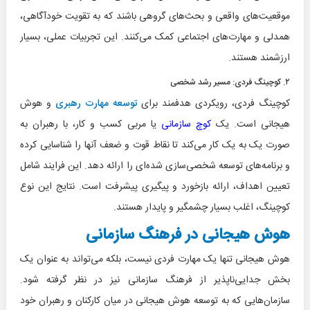
موقعیت‌های واقعی و بحث‌های گروهی باشند که به تقویت خودآگاهی،
همدلی و مهارت‌های اجتماعی کمک می‌کنند. این تجربیات عملی، بسیار
ارزشمند هستند.
۲. کوچینگ فردی: مسیر رشد شخصی
کوچینگ فردی، رویکردی هدفمند برای
توسعه مهارت رهبری
و هوش
هیجانی است. یک
کوچ سازمانی
یا مربی کسب و کار، با رهبران به
صورت یک به یک کار می‌کند تا نقاط قوت و ضعف آنها را شناسایی کرده
و برنامه‌های توسعه شخصی‌سازی شده‌ای را ارائه دهد. این فرایند شامل
تعیین اهداف، ارائه بازخورد و پیگیری پیشرفت است. نتایج این نوع
کوچینگ، اغلب بسیار چشمگیر و پایدار هستند.
هوش هیجانی در فرهنگ سازمانی
هوش هیجانی تنها یک مهارت فردی نیست، بلکه می‌تواند به عنوان یک
بخش جدایی‌ناپذیر از فرهنگ سازمانی نیز در نظر گرفته شود.
سازمان‌هایی که به توسعه هوش هیجانی در میان کارکنان و رهبران خود