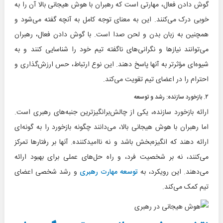
گوش دادن فعال، مهارتی است که رهبران با هوش هیجانی بالا آن را به
خوبی درک می‌کنند. این به معنای توجه کامل به آنچه گفته می‌شود و
همچنین به زبان بدن و لحن صدا است. با گوش دادن فعال، رهبران
می‌توانند نیازها و نگرانی‌های ناگفته تیم خود را شناسایی کنند و به
شیوه‌ای مؤثرتر به آنها پاسخ دهند. این نوع ارتباط، حس ارزش‌گذاری و
احترام را در اعضای تیم تقویت می‌کند.
۲. بازخورد سازنده: رشد و توسعه
ارائه بازخورد سازنده، یکی از چالش‌برانگیزترین جنبه‌های رهبری است.
اما رهبران با هوش هیجانی بالا، می‌دانند چگونه بازخورد را به گونه‌ای
ارائه دهند که انگیزه‌بخش باشد و نه ناامیدکننده. آنها بر رفتارها تمرکز
می‌کنند، نه بر شخصیت فرد، و راه حل‌های عملی برای بهبود ارائه
می‌دهند. این رویکرد، به
توسعه مهارت رهبری
و رشد شخصی اعضای
تیم کمک می‌کند.