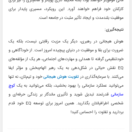
مالی موفق‌تر خواهند بود، بلکه محیط کاری پویاتر و سالم‌تری را نیز برای
کارکنان خود فراهم خواهند آورد. این رویکرد، مسیری پایدار برای
موفقیت بلندمدت و ایجاد تأثیر مثبت در جامعه است.
نتیجه‌گیری:
هوش هیجانی در رهبری، دیگر یک مزیت رقابتی نیست، بلکه یک
ضرورت برای بقا و موفقیت در دنیای پیچیده امروز است. از خودآگاهی و
خودتنظیمی گرفته تا همدلی و مهارت‌های اجتماعی، هر یک از مؤلفه‌های
EQ نقش حیاتی در شکل‌دهی به یک رهبر الهام‌بخش و مؤثر ایفا
می‌کنند. با سرمایه‌گذاری در
تقویت هوش هیجانی
خود و تیم‌تان، نه تنها
می‌توانید عملکرد سازمانی را بهبود بخشید، بلکه می‌توانید به یک
کوچ
سازمانی
قدرتمند تبدیل شوید و تأثیری ماندگار بر زندگی حرفه‌ای و
شخصی اطرافیانتان بگذارید. همین امروز برای توسعه EQ خود قدم
بردارید و تفاوت را احساس کنید!