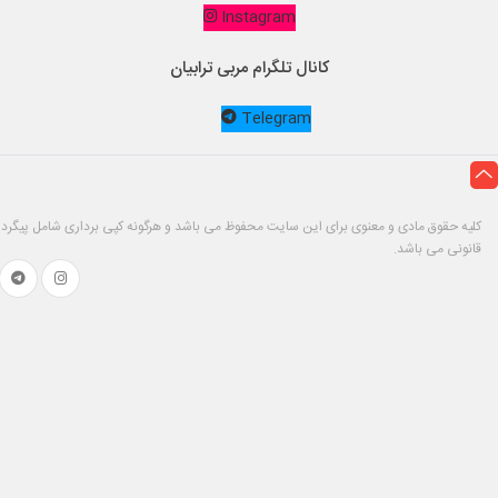
Instagram
کانال تلگرام مربی ترابیان
Telegram
کلیه حقوق مادی و معنوی برای این سایت محفوظ می باشد و هرگونه کپی برداری شامل پیگرد
قانونی می باشد.