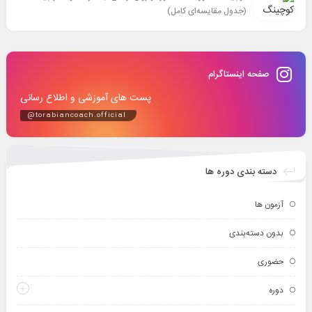
(جدول مقایسه‌ای کامل)
صفحه اینستاگرام
پست های آموزشی و اطلاع رسانی
@torabiancoach.official
دسته بندی دوره ها
آزمون ها
بدون دسته‌بندی
حضوری
دوره