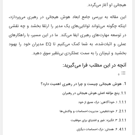
هیجانی او آغاز می‌گردد.
این مقاله به بررسی جامع ابعاد هوش هیجانی در رهبری می‌پردازد،
اینکه چگونه می‌تواند توانایی‌های یک مدیر را ارتقا بخشد و چه نقشی
در توسعه مهارت‌های رهبری ایفا می‌کند. ما در این مسیر، با راهکارهای
عملی و اثبات‌شده، به شما کمک می‌کنیم تا EQ مدیران خود را بهبود
بخشید و تیم‌تان را به سمت عملکردی بی‌نظیر سوق دهید.
آنچه در این مطلب فرا می‌گیرید:
هوش هیجانی چیست و چرا در رهبری اهمیت دارد؟
پنج مؤلفه اصلی هوش هیجانی در رهبران
۱. خودآگاهی: درک عمیق از خود
۲. خودتنظیمی: مدیریت احساسات و واکنش‌ها
۳. انگیزه: شور و اشتیاق برای موفقیت
۴. همدلی: درک احساسات دیگران