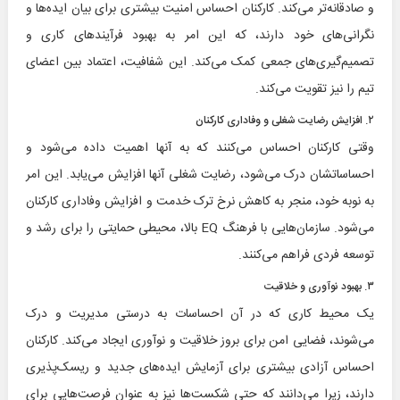
و صادقانه‌تر می‌کند. کارکنان احساس امنیت بیشتری برای بیان ایده‌ها و
نگرانی‌های خود دارند، که این امر به بهبود فرآیندهای کاری و
تصمیم‌گیری‌های جمعی کمک می‌کند. این شفافیت، اعتماد بین اعضای
تیم را نیز تقویت می‌کند.
۲. افزایش رضایت شغلی و وفاداری کارکنان
وقتی کارکنان احساس می‌کنند که به آنها اهمیت داده می‌شود و
احساساتشان درک می‌شود، رضایت شغلی آنها افزایش می‌یابد. این امر
به نوبه خود، منجر به کاهش نرخ ترک خدمت و افزایش وفاداری کارکنان
می‌شود. سازمان‌هایی با فرهنگ EQ بالا، محیطی حمایتی را برای رشد و
توسعه فردی فراهم می‌کنند.
۳. بهبود نوآوری و خلاقیت
یک محیط کاری که در آن احساسات به درستی مدیریت و درک
می‌شوند، فضایی امن برای بروز خلاقیت و نوآوری ایجاد می‌کند. کارکنان
احساس آزادی بیشتری برای آزمایش ایده‌های جدید و ریسک‌پذیری
دارند، زیرا می‌دانند که حتی شکست‌ها نیز به عنوان فرصت‌هایی برای