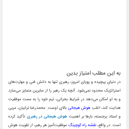
به این مطلب امتیاز بدین
در دنیای پیچیده و پویای امروز، رهبری تنها به دانش فنی و مهارت‌های
استراتژیک محدود نمی‌شود. آنچه یک رهبر را از سایرین متمایز می‌سازد
و به او امکان می‌دهد در شرایط بحرانی، تیم خود را به سمت موفقیت
هدایت کند، اغلب
هوش هیجانی
بالای اوست. محمدرضا ترابیان، مربی
و استاد برجسته، بارها بر اهمیت
هوش هیجانی در رهبری
تأکید کرده
است. در واقع،
نقشه راه کوچینگ
موفقیت‌آمیز هر رهبر، از تقویت هوش