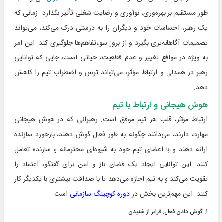
طور مستقیم بر بهره‌وری، نوآوری و رضایت شغلی تأثیر بگذارد. زمانی که
یک رهبر، احساسات خود و دیگران را به درستی درک می‌کند، می‌تواند
تصمیمات آگاهانه‌تری بگیرد و از بروز سوءتفاهم‌ها جلوگیری کند. این امر
به ویژه در مواقع تغییر و عدم قطعیت، حیاتی است، جایی که توانایی
رهبر در همدلی و ارتباط مؤثر، می‌تواند ترس و اضطراب تیم را کاهش
دهد.
هوش هیجانی و ارتباط با تیم
ارتباط مؤثر، قلب هر تیم موفق است. رهبرانی که در هوش هیجانی
مهارت دارند، می‌دانند چگونه به طور فعال گوش دهند، بازخورد سازنده
ارائه دهند و با اعضای تیم خود به شیوه‌ای محترمانه و سازنده تعامل
کنند. این توانایی ایجاد یک فضای باز و امن برای گفتگو، اعتماد را
تقویت می‌کند و به تیم اجازه می‌دهد تا با صداقت بیشتری با یکدیگر کار
کنند. این مهم‌ترین بخش در
دوره کوچینگ سازمانی
است.
۱. گوش دادن فعال: فراتر از شنیدن