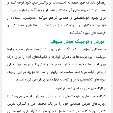
رهبران باید به طور منظم به احساسات و واکنش‌های خود توجه کنند و
سعی در درک ریشه‌های آنها داشته باشند. این خودآگاهی اولیه، زمینه را
برای بهبود خودتنظیمی و همدلی فراهم می‌کند. همچنین، استفاده از
بازخورد همکاران و زیردستان نیز می‌تواند به شناسایی نقاط کور و
فرصت‌های بهبود کمک کند.
آموزش و کوچینگ هوش هیجانی
برنامه‌های آموزشی و کوچینگ، نقش مهمی در توسعه هوش هیجانی ایفا
می‌کنند. این برنامه‌ها به رهبران ابزارها و تکنیک‌های لازم را برای درک
بهتر احساسات خود و دیگران، مدیریت واکنش‌ها و بهبود مهارت‌های
ارتباطی ارائه می‌دهند. محمدرضا ترابیان با سال‌ها تجربه در این زمینه،
دوره‌های تخصصی را برای توسعه EQ مدیران طراحی کرده است.
۱. کارگاه‌های عملی: یادگیری از طریق تجربه
کارگاه‌های عملی، فرصت‌هایی عالی برای رهبران فراهم می‌کنند تا
مهارت‌های هوش هیجانی خود را در یک محیط امن و کنترلی تمرین
کنند. این کارگاه‌ها می‌توانند شامل تمرین‌های نقش‌آفرینی، شبیه‌سازی