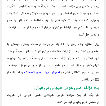
بوده و شامل پنج مؤلفه اصلی است: خودآگاهی، خودتنظیمی، انگیزه،
همدلی و مهارت‌های اجتماعی. در حوزه رهبری، هوش هیجانی نه تنها به
رهبران کمک می‌کند تا خودشان را بهتر بشناسند، بلکه آنها را قادر
می‌سازد تا با تیم خود ارتباط مؤثرتری برقرار کرده و چالش‌ها را با آرامش
و تدبیر حل کنند.
برای مثال، یک رهبر با EQ بالا می‌تواند نوسانات روحی تیمش را
تشخیص دهد و قبل از اینکه مشکلات جدی شوند، به آنها رسیدگی کند.
این توانایی درک عمیق از احساسات انسانی، سنگ بنای یک رهبری
الهام‌بخش و مؤثر است. در واقع، بسیاری از مدیران موفق، موفقیت
خود را مدیون توانایی‌شان در
آموزش مهارت‌های کوچینگ
و استفاده از
EQ می‌دانند.
پنج مؤلفه اصلی هوش هیجانی در رهبران
هر یک از پنج مؤلفه هوش هیجانی نقش حیاتی در تقویت
توانمندی‌های رهبری ایفا می‌کنند: