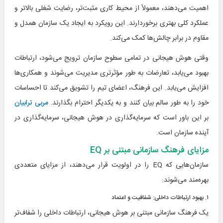
اهمیت می‌دهند، معمولاً از محیط کاری مثبت‌تر، رضایت شغلی بالاتر و
عملکرد کلی بهتری برخوردارند. این رویکرد به ایجاد یک سازمان همدل و
مقاوم در برابر چالش‌ها کمک می‌کند.
وقتی هوش هیجانی در تمامی سطوح سازمان ترویج می‌شود، ارتباطات
بهبود می‌یابد، تعارضات به طور مؤثرتری مدیریت می‌شوند و همکاری‌ها
افزایش می‌یابد. این فرهنگ، اعضای تیم را تشویق می‌کند تا احساسات
خود را به طور سالم بیان کنند و به یکدیگر احترام بگذارند.
مربی ترابیان
بر این باور است که سرمایه‌گذاری در هوش هیجانی، سرمایه‌گذاری در
آینده سازمان است.
مزایای فرهنگ سازمانی مبتنی بر EQ
سازمان‌هایی که EQ را در اولویت قرار می‌دهند، از مزایای متعددی
بهره‌مند می‌شوند:
۱. بهبود ارتباطات داخلی: شفافیت و اعتماد
یک فرهنگ سازمانی مبتنی بر هوش هیجانی، ارتباطات داخلی را شفاف‌تر