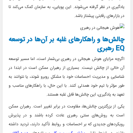
یادگیری در نظر گرفته می‌شوند. این پویایی، به سازمان کمک می‌کند تا
در بازارهای رقابتی پیشتاز باشد.
چالش‌ها و راهکارهای غلبه بر آن‌ها در توسعه
EQ رهبری
اگرچه مزایای هوش هیجانی در رهبری بی‌شمار است، اما مسیر توسعه
آن خالی از چالش نیست. بسیاری از رهبران ممکن است در ابتدا در
شناسایی و مدیریت احساسات خود با مشکل روبرو شوند، یا نتوانند به
طور مؤثر با تیم خود همدلی کنند. با این حال، با راهکارهای مناسب و
تعهد به یادگیری، این چالش‌ها قابل غلبه هستند.
یکی از بزرگترین چالش‌ها، مقاومت در برابر تغییر است. رهبران ممکن
است به روش‌های سنتی رهبری عادت کرده باشند و در پذیرش
رویکردهای جدیدی که بر احساسات و روابط تأکید دارند، تردید داشته