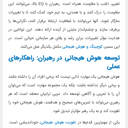
تغییر، اغلب با مقاومت همراه است. رهبران با EQ بالا، می‌توانند این
مقاومت را درک کنند و با همدلی، به تیم خود کمک کنند تا با تغییرات
سازگار شوند. آنها می‌توانند با شفافیت ارتباط برقرار کنند، نگرانی‌ها را
برطرف سازند و چشم‌انداز مثبتی از آینده ارائه دهند. این توانایی در
هدایت مؤثر تغییرات، برای رشد و بقای هر سازمانی حیاتی است. در
این مسیر،
کوچینگ و هوش هیجانی
مکمل یکدیگر عمل می‌کنند.
توسعه هوش هیجانی در رهبران: راهکارهای
عملی
هوش هیجانی یک مهارت ذاتی نیست که برخی افراد آن را داشته باشند
و برخی دیگر نداشته باشند؛ بلکه یک مجموعه مهارت است که می‌توان
آن را با تمرین و آگاهی توسعه داد. مربی ترابیان معتقد است که هر
رهبری می‌تواند با تمرین‌های صحیح و هدفمند، هوش هیجانی خود را
تقویت کند و به یک رهبر مؤثرتر تبدیل شود.
یکی از مهم‌ترین قدم‌ها در
تقویت هوش هیجانی
، خوداندیشی است.