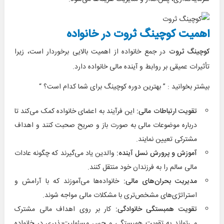
اهمیت کوچینگ ثروت در خانواده
کوچینگ ثروت
در جمع خانواده از اهمیت بالایی برخوردار است، زیرا
تأثیرات عمیقی بر روابط و آینده مالی خانواده دارد.
بیشتر بخوانید : ”
بهترین دوره کوچینگ برای شما کدام است؟
“
تقویت ارتباطات مالی:
این فرآیند به اعضای خانواده کمک می‌کند تا
درباره موضوعات مالی به صورت باز و صریح صحبت کنند و اهداف
مشترکی تعیین نمایند.
آموزش و پرورش نسل آینده:
والدین یاد می‌گیرند که چگونه عادات
مالی سالم را به فرزندان خود منتقل کنند.
مدیریت بحران‌های مالی:
خانواده‌ها می‌آموزند که با آرامش و
استراتژی‌های مشخص‌تری با مشکلات مالی مواجه شوند.
تقویت همبستگی خانوادگی:
کار بر روی اهداف مالی مشترک
می‌تواند به تقویت همبستگی و حس مسئولیت‌پذیری در خانواده