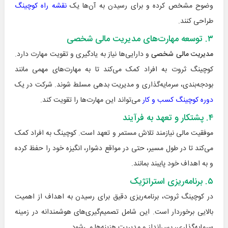
وضوح مشخص کرده و برای رسیدن به آن‌ها یک
نقشه راه کوچینگ
طراحی کنند.
۳. توسعه مهارت‌های مدیریت مالی شخصی
مدیریت مالی شخصی
و دارایی‌ها نیاز به یادگیری و تقویت مهارت دارد.
کوچینگ ثروت به افراد کمک می‌کند تا به مهارت‌های مهمی مانند
بودجه‌بندی، سرمایه‌گذاری و مدیریت بدهی مسلط شوند. شرکت در یک
دوره کوچینگ کسب و کار
می‌تواند این مهارت‌ها را تقویت کند.
۴. پشتکار و تعهد به فرآیند
موفقیت مالی نیازمند تلاش مستمر و تعهد است. کوچینگ به افراد کمک
می‌کند تا در طول مسیر، حتی در مواقع دشوار، انگیزه خود را حفظ کرده
و به اهداف خود پایبند بمانند.
۵. برنامه‌ریزی استراتژیک
در کوچینگ ثروت، برنامه‌ریزی دقیق برای رسیدن به اهداف از اهمیت
بالایی برخوردار است. این شامل تصمیم‌گیری‌های هوشمندانه در زمینه
سرمایه‌گذاری، پس‌انداز و مدیریت هزینه‌ها می‌شود.