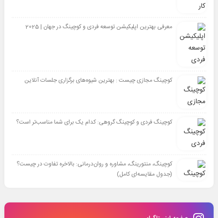
معرفی بهترین اپلیکیشن توسعه فردی و کوچینگ در جهان | 2025
کوچینگ مجازی چیست : بهترین شیوه‌های برگزاری جلسات آنلاین
کوچینگ فردی و کوچینگ گروهی: کدام یک برای شما مناسب‌تر است؟
کوچینگ، منتورینگ، مشاوره و روان‌درمانی: بالاخره تفاوت در چیست؟
(جدول مقایسه‌ای کامل)