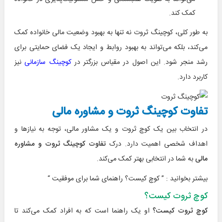
کمک کند.
به طور کلی، کوچینگ ثروت نه تنها به بهبود وضعیت مالی خانواده کمک
می‌کند، بلکه می‌تواند به بهبود روابط و ایجاد یک فضای حمایتی برای
رشد منجر شود. این اصول در مقیاس بزرگتر در
کوچینگ سازمانی
نیز
کاربرد دارد.
تفاوت کوچینگ ثروت و مشاوره مالی
در انتخاب بین یک کوچ ثروت و یک مشاور مالی، توجه به نیازها و
اهداف شخصی اهمیت دارد. درک
تفاوت کوچینگ ثروت و مشاوره
مالی
به شما در انتخابی بهتر کمک می‌کند.
بیشتر بخوانید : ”
کوچ کیست؟ راهنمای شما برای موفقیت
“
کوچ ثروت کیست؟
کوچ ثروت کیست؟
او یک راهنما است که به افراد کمک می‌کند تا