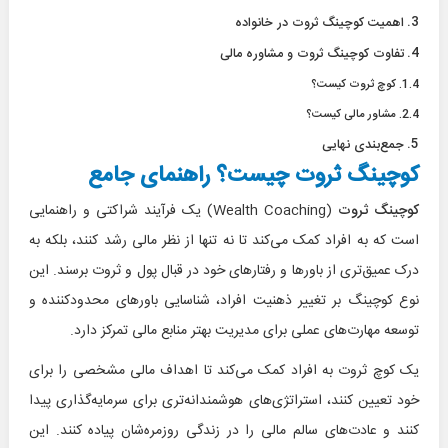
اهمیت کوچینگ ثروت در خانواده
تفاوت کوچینگ ثروت و مشاوره مالی
کوچ ثروت کیست؟
مشاور مالی کیست؟
جمع‌بندی نهایی
کوچینگ ثروت چیست؟ راهنمای جامع
کوچینگ ثروت
(Wealth Coaching) یک فرآیند شراکتی و راهنمایی
است که به افراد کمک می‌کند تا نه تنها از نظر مالی رشد کنند، بلکه به
درک عمیق‌تری از باورها و رفتارهای خود در قبال پول و ثروت برسند. این
نوع کوچینگ بر تغییر ذهنیت افراد، شناسایی باورهای محدودکننده و
توسعه مهارت‌های عملی برای مدیریت بهتر منابع مالی تمرکز دارد.
یک کوچ ثروت به افراد کمک می‌کند تا اهداف مالی مشخصی را برای
خود تعیین کنند، استراتژی‌های هوشمندانه‌تری برای سرمایه‌گذاری پیدا
کنند و عادت‌های سالم مالی را در زندگی روزمره‌شان پیاده کنند. این