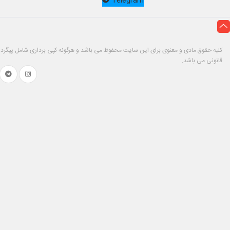
Telegram
کلیه حقوق مادی و معنوی برای این سایت محفوظ می باشد و هرگونه کپی برداری شامل پیگرد
قانونی می باشد.