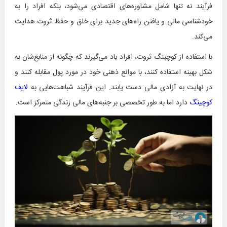
فرآیند نه تنها شامل مشاوره‌های اقتصادی می‌شود، بلکه افراد را به
خودشناسی مالی و یافتن راه‌های جدید برای خلق و حفظ ثروت هدایت
می‌کند.
با استفاده از کوچینگ ثروت، افراد یاد می‌گیرند که چگونه از منابع‌شان به
شکل بهینه استفاده کنند، با موانع ذهنی خود در مورد پول مقابله کنند و
در نهایت به آزادی مالی دست یابند. این فرآیند شباهت‌هایی به
لایف
کوچینگ
دارد اما به طور تخصصی بر جنبه‌های مالی زندگی متمرکز است.