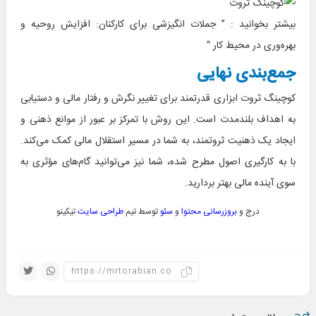
بیشتر بخوانید : ”
جملات انگیزشی برای کارکنان: افزایش روحیه و
بهره‌وری در محیط کار
“
جمع‌بندی نهایی
کوچینگ ثروت ابزاری قدرتمند برای تغییر نگرش و رفتار مالی و دستیابی
به اهداف بلندمدت است. این روش با تمرکز بر عبور از موانع ذهنی و
ایجاد یک ذهنیت ثروتمند، به شما در مسیر استقلال مالی کمک می‌کند.
با به کارگیری اصول مطرح شده، شما نیز می‌توانید گام‌های مؤثری به
سوی آینده مالی بهتر بردارید.
درج و
بروزرسانی محتوا
و
سئو
توسط تیم
طراحی سایت
تیکینو