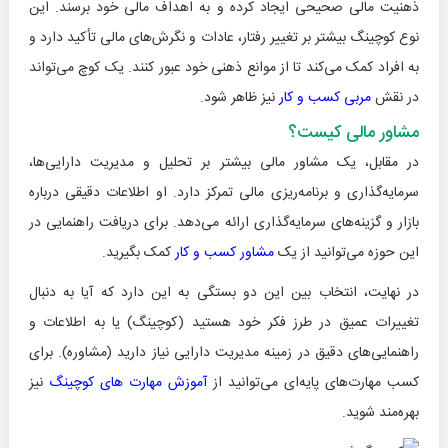
ذهنیت مالی صحیحی ایجاد کرده و به اهداف مالی خود برسند. این
نوع کوچینگ بیشتر بر تغییر رفتار، عادات و نگرش‌های مالی تأکید دارد و
به افراد کمک می‌کند تا از موانع ذهنی خود عبور کنند. یک کوچ می‌تواند
در نقش
مربی کسب و کار
نیز ظاهر شود.
مشاور مالی کیست؟
در مقابل، یک مشاور مالی بیشتر بر تحلیل و مدیریت دارایی‌ها،
سرمایه‌گذاری و برنامه‌ریزی مالی تمرکز دارد. او اطلاعات دقیقی درباره
بازار و گزینه‌های سرمایه‌گذاری ارائه می‌دهد. برای دریافت راهنمایی در
این حوزه می‌توانید از یک
مشاور کسب و کار
کمک بگیرید.
در نهایت، انتخاب بین این دو بستگی به این دارد که آیا به دنبال
تغییرات عمیق در طرز فکر خود هستید (کوچینگ) یا به اطلاعات و
راهنمایی‌های دقیق در زمینه مدیریت دارایی نیاز دارید (مشاوره). برای
کسب مهارت‌های پایه‌ای می‌توانید از
آموزش مهارت های کوچینگ
نیز
بهره‌مند شوید.