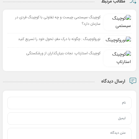
مطالب مرتبط
کوچینگ سیستمی چیست و چه تفاوتی با کوچینگ فردی در
سازمان دارد؟
نوروکوچینگ : چگونه با درک مغز، تحول خود را تسریع کنید
کوچینگ استارتاپ: نجات بنیان‌گذاران از ورشکستگی
ارسال دیدگاه