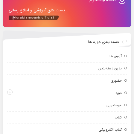
صفحه اینستاگرام
پست های آموزشی و اطلاع رسانی
@torabiancoach.official
دسته بندی دوره ها
آزمون ها
بدون دسته‌بندی
حضوری
دوره
غیرحضوری
کتاب
کتاب الکترونیکی