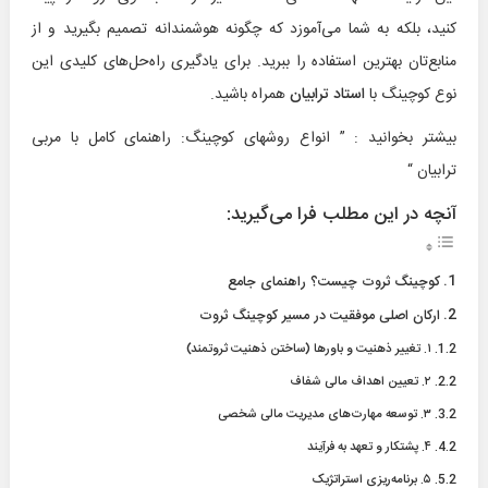
کنید، بلکه به شما می‌آموزد که چگونه هوشمندانه تصمیم بگیرید و از
منابع‌تان بهترین استفاده را ببرید. برای یادگیری راه‌حل‌های کلیدی این
نوع کوچینگ با
استاد ترابیان
همراه باشید.
بیشتر بخوانید : ”
انواع روشهای کوچینگ: راهنمای کامل با مربی
ترابیان
“
آنچه در این مطلب فرا می‌گیرید:
کوچینگ ثروت چیست؟ راهنمای جامع
ارکان اصلی موفقیت در مسیر کوچینگ ثروت
۱. تغییر ذهنیت و باورها (ساختن ذهنیت ثروتمند)
۲. تعیین اهداف مالی شفاف
۳. توسعه مهارت‌های مدیریت مالی شخصی
۴. پشتکار و تعهد به فرآیند
۵. برنامه‌ریزی استراتژیک